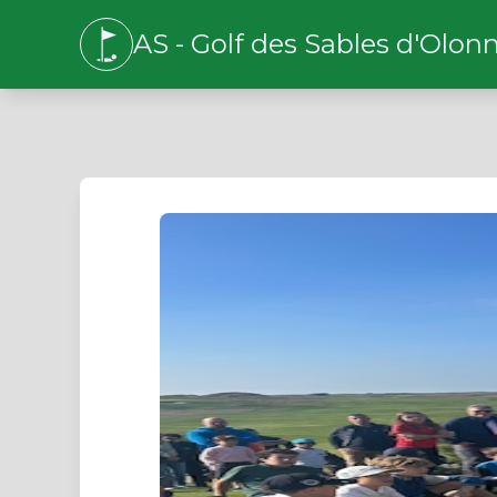
AS - Golf des Sables d'Olon