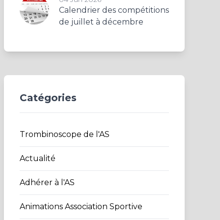
Calendrier des compétitions
de juillet à décembre
Catégories
Trombinoscope de l'AS
Actualité
Adhérer à l'AS
Animations Association Sportive