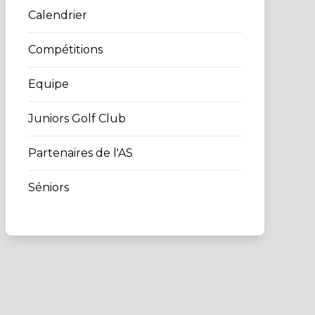
Calendrier
Compétitions
Equipe
Juniors Golf Club
Partenaires de l'AS
Séniors