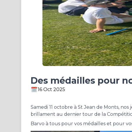
Des médailles pour no
16 Oct 2025
Samedi 11 octobre à St Jean de Monts, nos 
brillament au dernier tour de la Compétit
Barvo à tous pour vos médailles et pour vo