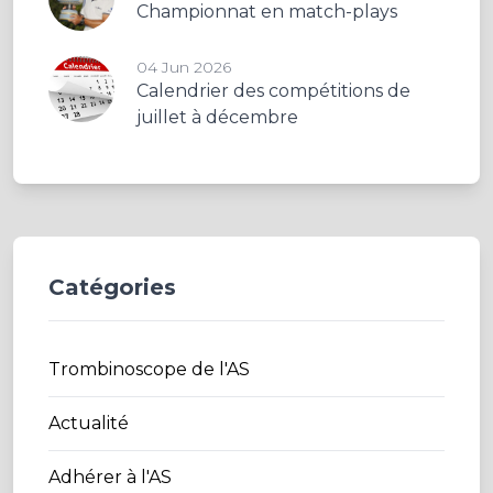
Championnat en match-plays
04 Jun 2026
Calendrier des compétitions de
juillet à décembre
Catégories
Trombinoscope de l'AS
Actualité
Adhérer à l'AS