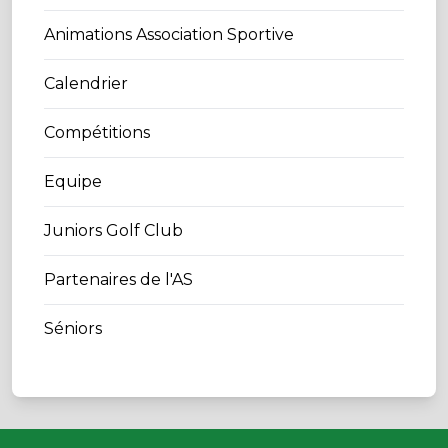
Animations Association Sportive
Calendrier
Compétitions
Equipe
Juniors Golf Club
Partenaires de l'AS
Séniors