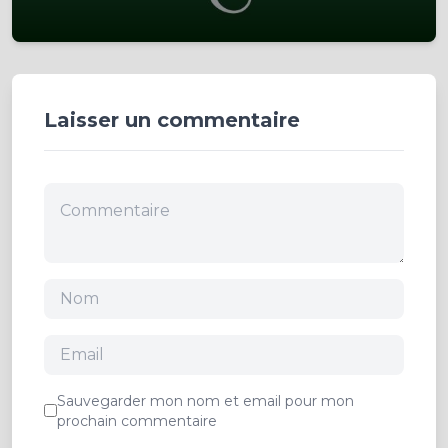
Laisser un commentaire
Sauvegarder mon nom et email pour mon
prochain commentaire