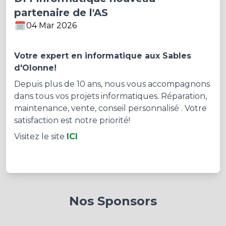
partenaire de l'AS
04 Mar 2026
Votre expert en informatique aux Sables
d'Olonne!
Depuis plus de 10 ans, nous vous accompagnons
dans tous vos projets informatiques. Réparation,
maintenance, vente, conseil personnalisé . Votre
satisfaction est notre priorité!
Visitez le site
ICI
Nos Sponsors