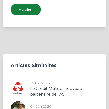
Publier
Articles Similaires
13 Jun 2026
Le Crédit Mutuel nouveau
partenaire de l'AS
04 Jun 2026