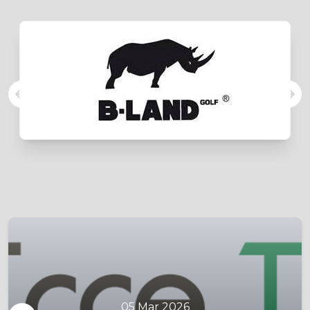
05 Mar 2026