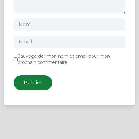
Sauvegarder mon nom et email pour mon
prochain commentaire
Publier