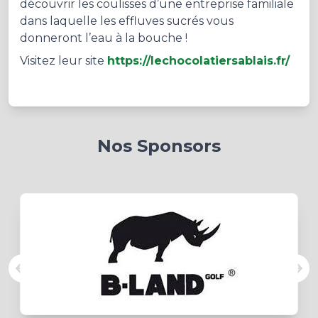
découvrir les coulisses d’une entreprise familiale
dans laquelle les effluves sucrés vous
donneront l’eau à la bouche !
Visitez leur site
https://lechocolatiersablais.fr/
Nos Sponsors