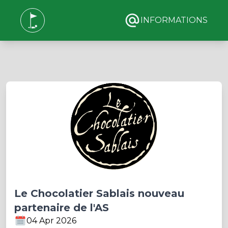
INFORMATIONS
Le Chocolatier Sablais nouveau
partenaire de l'AS
04 Apr 2026