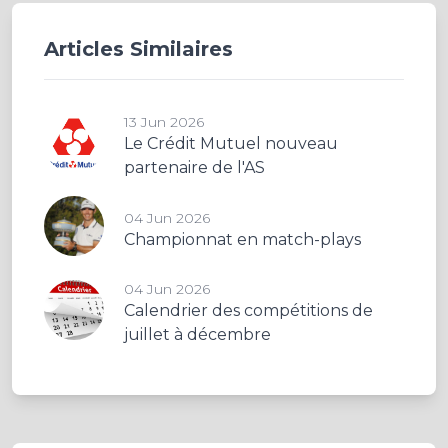
Articles Similaires
13 Jun 2026
Le Crédit Mutuel nouveau
partenaire de l'AS
04 Jun 2026
Championnat en match-plays
04 Jun 2026
Calendrier des compétitions de
juillet à décembre