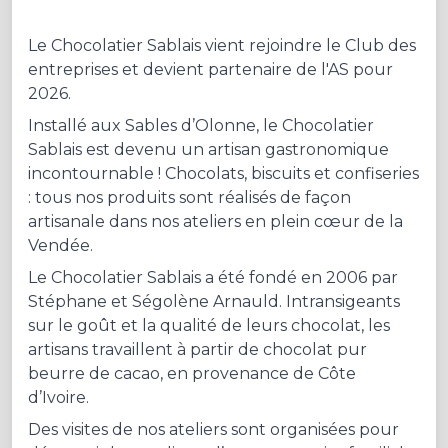
Le Chocolatier Sablais vient rejoindre le Club des
entreprises et devient partenaire de l'AS pour
2026.
Installé aux Sables d’Olonne, le Chocolatier
Sablais est devenu un artisan gastronomique
incontournable ! Chocolats, biscuits et confiseries
: tous nos produits sont réalisés de façon
artisanale dans nos ateliers en plein cœur de la
Vendée.
Le Chocolatier Sablais a été fondé en 2006 par
Stéphane et Ségolène Arnauld. Intransigeants
sur le goût et la qualité de leurs chocolat, les
artisans travaillent à partir de chocolat pur
beurre de cacao, en provenance de Côte
d’Ivoire.
Des visites de nos ateliers sont organisées pour