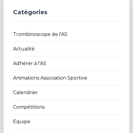
Catégories
Trombinoscope de l'AS
Actualité
Adhérer à l'AS
Animations Association Sportive
Calendrier
Compétitions
Equipe