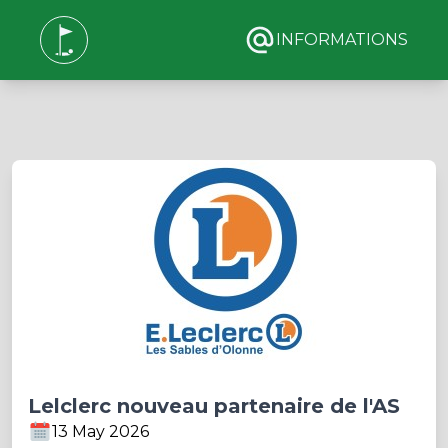
INFORMATIONS
Lelclerc nouveau partenaire de l'AS
13 May 2026