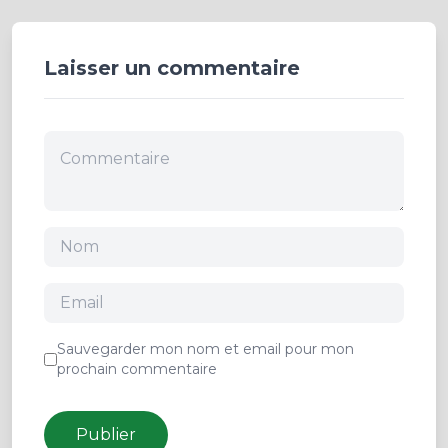
Laisser un commentaire
Sauvegarder mon nom et email pour mon
prochain commentaire
Publier