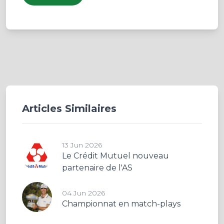
Articles Similaires
13 Jun 2026
Le Crédit Mutuel nouveau
partenaire de l'AS
04 Jun 2026
Championnat en match-plays