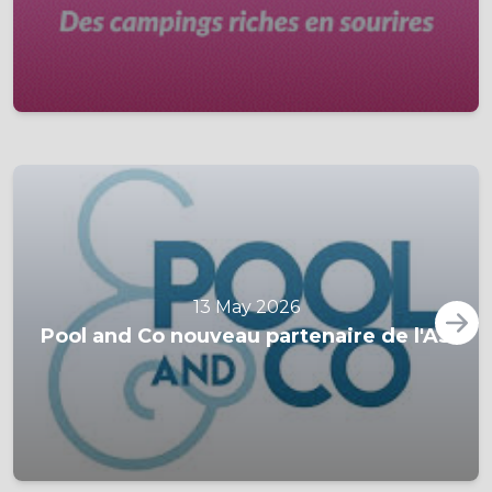
13 May 2026
Pool and Co nouveau partenaire de l'AS