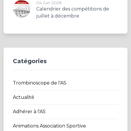
04 Jun 2026
Calendrier des compétitions de
juillet à décembre
Catégories
Trombinoscope de l'AS
Actualité
Adhérer à l'AS
Animations Association Sportive