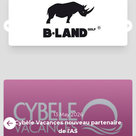
13 May 2026
Cybèle Vacances nouveau partenaire
de l'AS