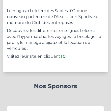
Le magasin Lelclerc des Sables d'Olonne
nouveau partenaire de l'Association Sportive et
membre du Club des entreprises!
Découvrez les différentes enseignes Lelcerc
avec l'hypermarché, les voyages, le bricolage, le
jardin, le manège à bijoux et la location de
véhicules...
Visitez leur site en cliquant
ICI
Nos Sponsors